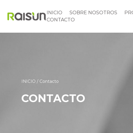
INICIO
SOBRE NOSOTROS
PR
CONTACTO
INICIO
/
Contacto
CONTACTO