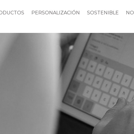
ODUCTOS
PERSONALIZACIÓN
SOSTENIBLE
NO