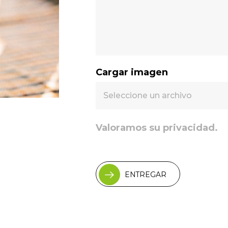
Cargar imagen
Seleccione un archivo
Valoramos su privacidad.
ENTREGAR