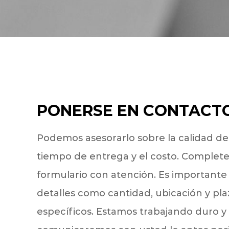
PONERSE EN CONTACT
Podemos asesorarlo sobre la calidad del 
tiempo de entrega y el costo. Complete
formulario con atención. Es importante 
detalles como cantidad, ubicación y pla
específicos. Estamos trabajando duro y