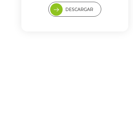
DESCARGAR