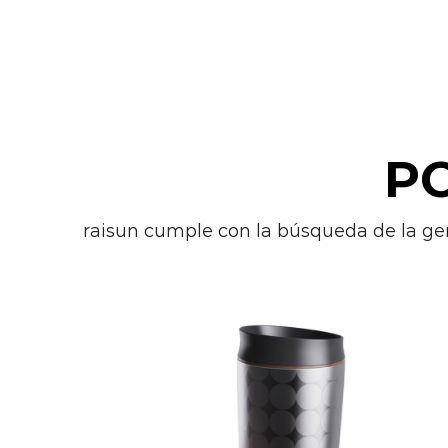
P
raisun cumple con la búsqueda de la ge