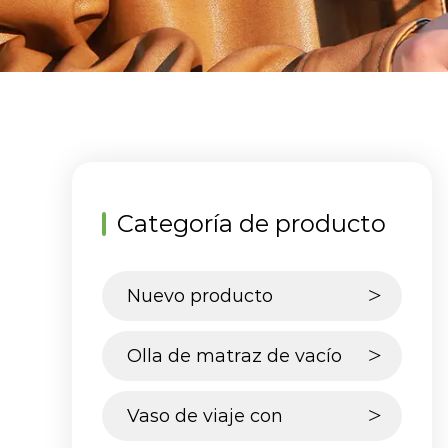
Categoría de producto
Nuevo producto
Olla de matraz de vacío
Vaso de viaje con