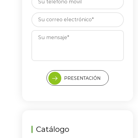
PRESENTACIÓN
Catálogo