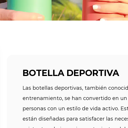
BOTELLA DEPORTIVA
Las botellas deportivas, también conocid
entrenamiento, se han convertido en un 
personas con un estilo de vida activo. E
están diseñadas para satisfacer las nece