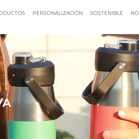
ODUCTOS
PERSONALIZACIÓN
SOSTENIBLE
NO
VA