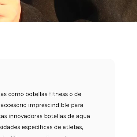
as como botellas fitness o de
accesorio imprescindible para
stas innovadoras botellas de agua
sidades específicas de atletas,