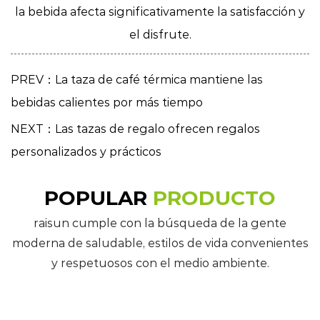
la bebida afecta significativamente la satisfacción y
el disfrute.
PREV：La taza de café térmica mantiene las
bebidas calientes por más tiempo
NEXT：Las tazas de regalo ofrecen regalos
personalizados y prácticos
POPULAR
PRODUCTO
raisun cumple con la búsqueda de la gente
moderna de saludable, estilos de vida convenientes
y respetuosos con el medio ambiente.