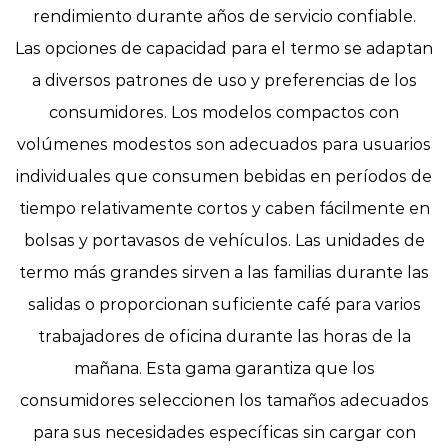
rendimiento durante años de servicio confiable.
Las opciones de capacidad para el termo se adaptan
a diversos patrones de uso y preferencias de los
consumidores. Los modelos compactos con
volúmenes modestos son adecuados para usuarios
individuales que consumen bebidas en períodos de
tiempo relativamente cortos y caben fácilmente en
bolsas y portavasos de vehículos. Las unidades de
termo más grandes sirven a las familias durante las
salidas o proporcionan suficiente café para varios
trabajadores de oficina durante las horas de la
mañana. Esta gama garantiza que los
consumidores seleccionen los tamaños adecuados
para sus necesidades específicas sin cargar con