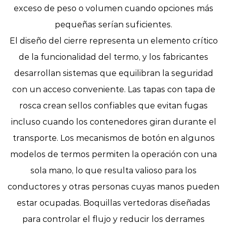
exceso de peso o volumen cuando opciones más
pequeñas serían suficientes.
El diseño del cierre representa un elemento crítico
de la funcionalidad del termo, y los fabricantes
desarrollan sistemas que equilibran la seguridad
con un acceso conveniente. Las tapas con tapa de
rosca crean sellos confiables que evitan fugas
incluso cuando los contenedores giran durante el
transporte. Los mecanismos de botón en algunos
modelos de termos permiten la operación con una
sola mano, lo que resulta valioso para los
conductores y otras personas cuyas manos pueden
estar ocupadas. Boquillas vertedoras diseñadas
para controlar el flujo y reducir los derrames