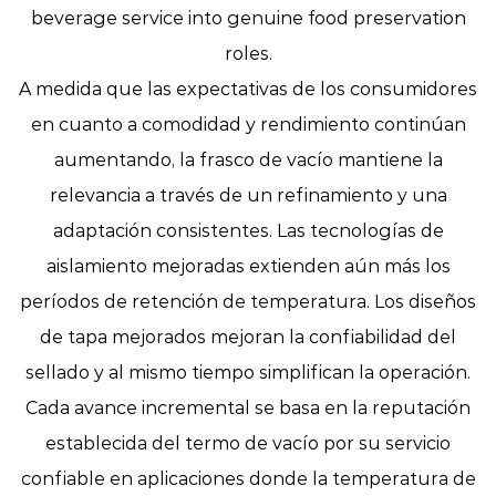
beverage service into genuine food preservation
roles.
A medida que las expectativas de los consumidores
en cuanto a comodidad y rendimiento continúan
aumentando, la
frasco de vacío
mantiene la
relevancia a través de un refinamiento y una
adaptación consistentes. Las tecnologías de
aislamiento mejoradas extienden aún más los
períodos de retención de temperatura. Los diseños
de tapa mejorados mejoran la confiabilidad del
sellado y al mismo tiempo simplifican la operación.
Cada avance incremental se basa en la reputación
establecida del termo de vacío por su servicio
confiable en aplicaciones donde la temperatura de