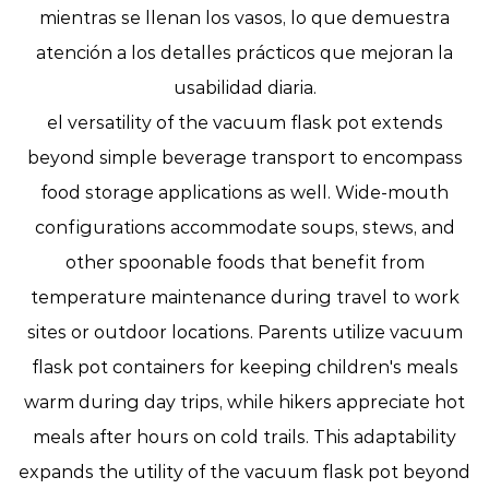
mientras se llenan los vasos, lo que demuestra
atención a los detalles prácticos que mejoran la
usabilidad diaria.
el versatility of the vacuum flask pot extends
beyond simple beverage transport to encompass
food storage applications as well. Wide-mouth
configurations accommodate soups, stews, and
other spoonable foods that benefit from
temperature maintenance during travel to work
sites or outdoor locations. Parents utilize vacuum
flask pot containers for keeping children's meals
warm during day trips, while hikers appreciate hot
meals after hours on cold trails. This adaptability
expands the utility of the vacuum flask pot beyond