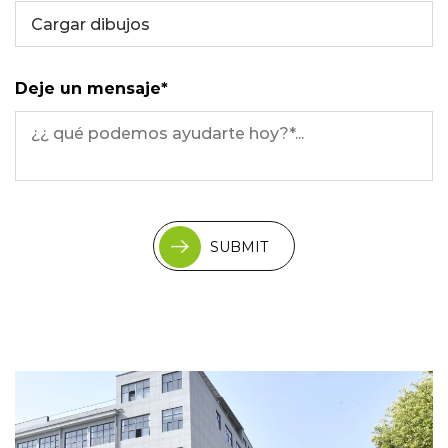
Cargar dibujos
Deje un mensaje*
SUBMIT