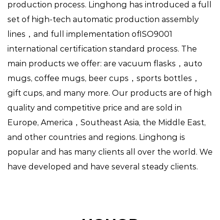
production process. Linghong has introduced a full
set of high-tech automatic production assembly
lines，and full implementation ofISO9001
international certification standard process. The
main products we offer: are vacuum flasks，auto
mugs, coffee mugs, beer cups，sports bottles，
gift cups, and many more. Our products are of high
quality and competitive price and are sold in
Europe, America，Southeast Asia, the Middle East,
and other countries and regions. Linghong is
popular and has many clients all over the world. We
have developed and have several steady clients.