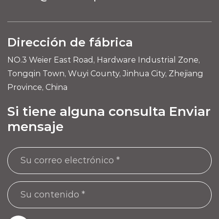
Dirección de fábrica
NO.3 Weier East Road, Hardware Industrial Zone,
Tongqin Town, Wuyi County, Jinhua City, Zhejiang
Province, China
Si tiene alguna consulta Enviar
mensaje