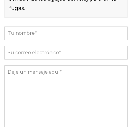
fugas.