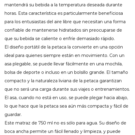
mantendrá su bebida a la temperatura deseada durante
horas. Esta característica es particularmente beneficiosa
para los entusiastas del aire libre que necesitan una forma
confiable de mantenerse hidratados sin preocuparse de
que su bebida se caliente o enfríe demasiado rápido.
El diseño portátil de la petaca la convierte en una opción
ideal para quienes siempre están en movimiento. Con un
asa plegable, se puede llevar fácilmente en una mochila,
bolsa de deporte o incluso en un bolsillo grande. El tamaño
compacto y la naturaleza liviana de la petaca garantizan
que no será una carga durante sus viajes o entrenamientos.
El asa, cuando no está en uso, se puede plegar hacia abajo,
lo que hace que la petaca sea aún más compacta y fácil de
guardar.
Este matraz de 750 ml no es sólo para agua. Su diseño de
boca ancha permite un fácil llenado y limpieza, y puede