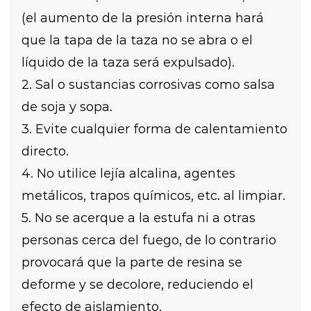
(el aumento de la presión interna hará
que la tapa de la taza no se abra o el
líquido de la taza será expulsado).
2. Sal o sustancias corrosivas como salsa
de soja y sopa.
3. Evite cualquier forma de calentamiento
directo.
4. No utilice lejía alcalina, agentes
metálicos, trapos químicos, etc. al limpiar.
5. No se acerque a la estufa ni a otras
personas cerca del fuego, de lo contrario
provocará que la parte de resina se
deforme y se decolore, reduciendo el
efecto de aislamiento.