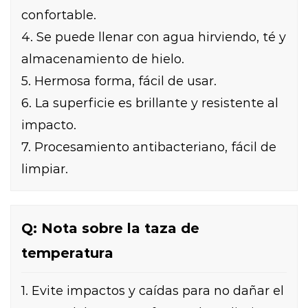
confortable.
4. Se puede llenar con agua hirviendo, té y
almacenamiento de hielo.
5. Hermosa forma, fácil de usar.
6. La superficie es brillante y resistente al
impacto.
7. Procesamiento antibacteriano, fácil de
limpiar.
Q: Nota sobre la taza de
temperatura
1. Evite impactos y caídas para no dañar el