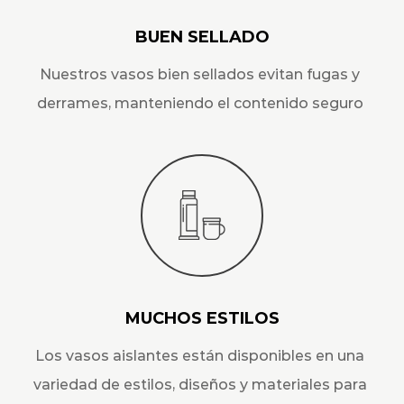
BUEN SELLADO
Nuestros vasos bien sellados evitan fugas y
derrames, manteniendo el contenido seguro
MUCHOS ESTILOS
Los vasos aislantes están disponibles en una
variedad de estilos, diseños y materiales para