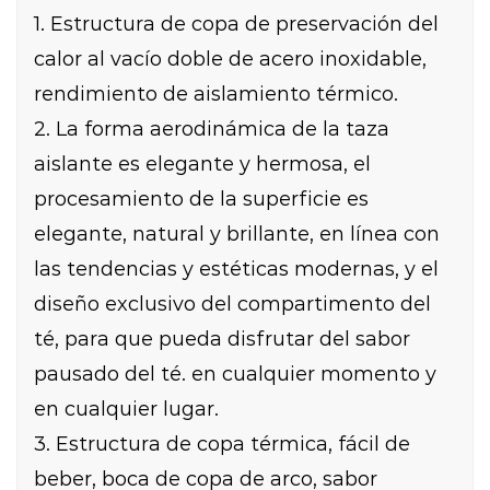
1. Estructura de copa de preservación del
calor al vacío doble de acero inoxidable,
rendimiento de aislamiento térmico.
2. La forma aerodinámica de la taza
aislante es elegante y hermosa, el
procesamiento de la superficie es
elegante, natural y brillante, en línea con
las tendencias y estéticas modernas, y el
diseño exclusivo del compartimento del
té, para que pueda disfrutar del sabor
pausado del té. en cualquier momento y
en cualquier lugar.
3. Estructura de copa térmica, fácil de
beber, boca de copa de arco, sabor