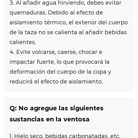
3. Al añadir agua hirviendo, debes evitar
quemaduras. Debido al efecto de
aislamiento térmico, el exterior del cuerpo
de la taza no se calienta al añadir bebidas
calientes.
4. Evite volcarse, caerse, chocar e
impactar fuerte, lo que provocará la
deformación del cuerpo de la copa y
reducirá el efecto de aislamiento.
Q: No agregue las siguientes
sustancias en la ventosa
1. Hielo seco, bebidas carbonatadas, etc.