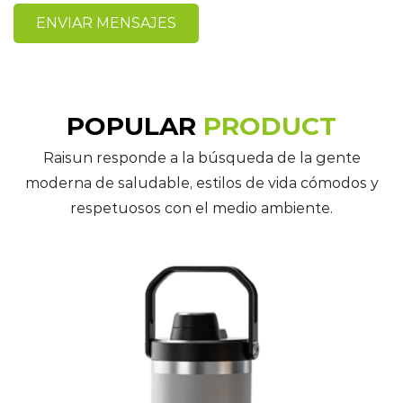
POPULAR
PRODUCT
Raisun responde a la búsqueda de la gente
moderna de saludable, estilos de vida cómodos y
respetuosos con el medio ambiente.