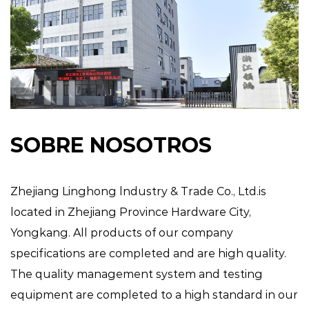
SOBRE NOSOTROS
Zhejiang Linghong lndustry & Trade Co., Ltd.is
located in Zhejiang Province Hardware City,
Yongkang. All products of our company
specifications are completed and are high quality.
The quality management system and testing
equipment are completed to a high standard in our