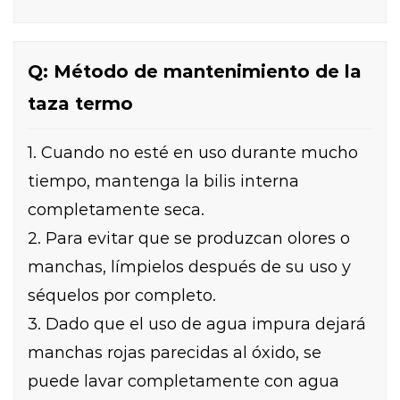
Q: Método de mantenimiento de la
taza termo
1. Cuando no esté en uso durante mucho
tiempo, mantenga la bilis interna
completamente seca.
2. Para evitar que se produzcan olores o
manchas, límpielos después de su uso y
séquelos por completo.
3. Dado que el uso de agua impura dejará
manchas rojas parecidas al óxido, se
puede lavar completamente con agua