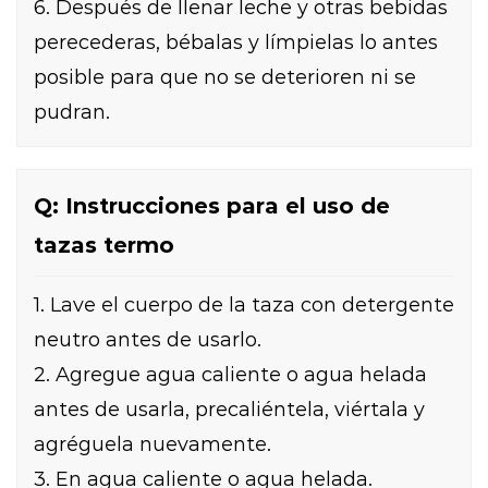
6. Después de llenar leche y otras bebidas
perecederas, bébalas y límpielas lo antes
posible para que no se deterioren ni se
pudran.
Q: Instrucciones para el uso de
tazas termo
1. Lave el cuerpo de la taza con detergente
neutro antes de usarlo.
2. Agregue agua caliente o agua helada
antes de usarla, precaliéntela, viértala y
agréguela nuevamente.
3. En agua caliente o agua helada.