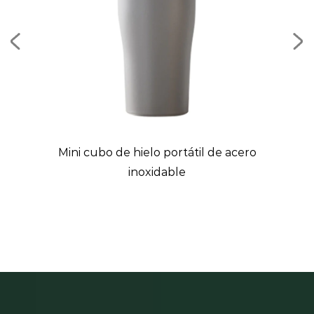
ón
Mini cubo de hielo portátil de acero
inoxidable