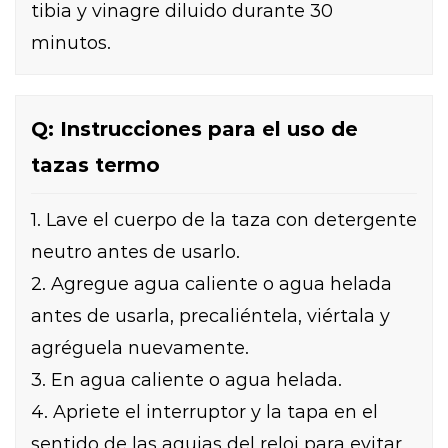
tibia y vinagre diluido durante 30
minutos.
Q: Instrucciones para el uso de
tazas termo
1. Lave el cuerpo de la taza con detergente
neutro antes de usarlo.
2. Agregue agua caliente o agua helada
antes de usarla, precaliéntela, viértala y
agréguela nuevamente.
3. En agua caliente o agua helada.
4. Apriete el interruptor y la tapa en el
sentido de las agujas del reloj para evitar