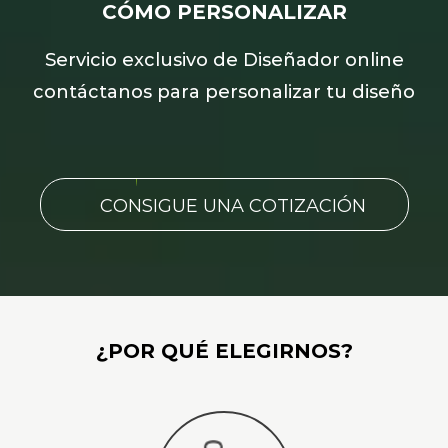
CÓMO PERSONALIZAR
Servicio exclusivo de Diseñador online
contáctanos para personalizar tu diseño
CONSIGUE UNA COTIZACIÓN
¿POR QUÉ ELEGIRNOS?