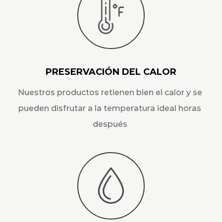
PRESERVACIÓN DEL CALOR
Nuestros productos retienen bien el calor y se
pueden disfrutar a la temperatura ideal horas
después