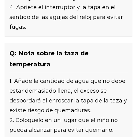
4. Apriete el interruptor y la tapa en el
sentido de las agujas del reloj para evitar
fugas.
Q: Nota sobre la taza de
temperatura
1. Añade la cantidad de agua que no debe
estar demasiado llena, el exceso se
desbordará al enroscar la tapa de la taza y
existe riesgo de quemaduras.
2. Colóquelo en un lugar que el niño no
pueda alcanzar para evitar quemarlo.