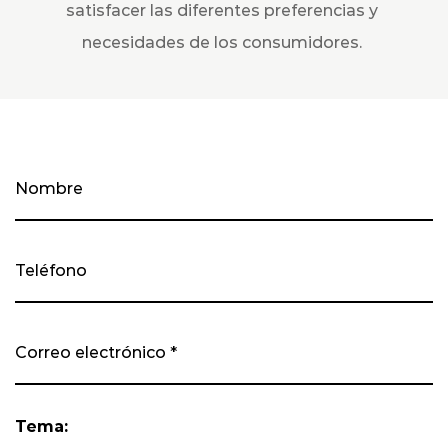
satisfacer las diferentes preferencias y
necesidades de los consumidores.
Tema: