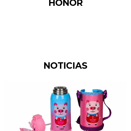
HONOR
NOTICIAS