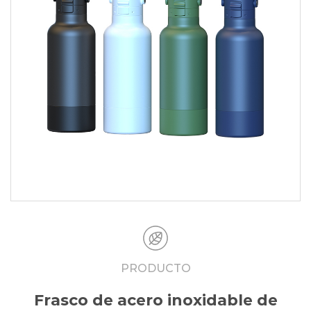
PRODUCTO
Frasco de acero inoxidable de