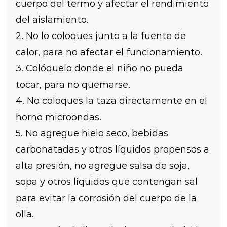
cuerpo del termo y afectar el rendimiento
del aislamiento.
2. No lo coloques junto a la fuente de
calor, para no afectar el funcionamiento.
3. Colóquelo donde el niño no pueda
tocar, para no quemarse.
4. No coloques la taza directamente en el
horno microondas.
5. No agregue hielo seco, bebidas
carbonatadas y otros líquidos propensos a
alta presión, no agregue salsa de soja,
sopa y otros líquidos que contengan sal
para evitar la corrosión del cuerpo de la
olla.