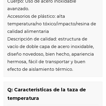
Cuerpo: Uso de acero inoxidable
avanzado.
Accesorios de plástico: alta
temperatura/no tóxico/impacto/resina de
calidad alimentaria
Descripción de calidad: estructura de
vacío de doble capa de acero inoxidable,
diseño novedoso, bien hecho, apariencia
hermosa, fácil de transportar y buen
efecto de aislamiento térmico.
Q: Características de la taza de
temperatura