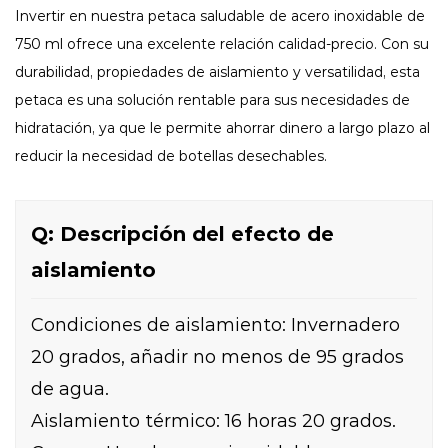
Invertir en nuestra petaca saludable de acero inoxidable de
750 ml ofrece una excelente relación calidad-precio. Con su
durabilidad, propiedades de aislamiento y versatilidad, esta
petaca es una solución rentable para sus necesidades de
hidratación, ya que le permite ahorrar dinero a largo plazo al
reducir la necesidad de botellas desechables.
Q: Descripción del efecto de
aislamiento
Condiciones de aislamiento: Invernadero
20 grados, añadir no menos de 95 grados
de agua.
Aislamiento térmico: 16 horas 20 grados.