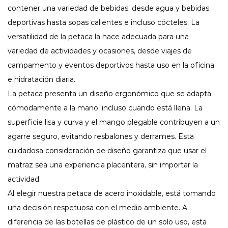
contener una variedad de bebidas, desde agua y bebidas
deportivas hasta sopas calientes e incluso cócteles. La
versatilidad de la petaca la hace adecuada para una
variedad de actividades y ocasiones, desde viajes de
campamento y eventos deportivos hasta uso en la oficina
e hidratación diaria.
La petaca presenta un diseño ergonómico que se adapta
cómodamente a la mano, incluso cuando está llena. La
superficie lisa y curva y el mango plegable contribuyen a un
agarre seguro, evitando resbalones y derrames. Esta
cuidadosa consideración de diseño garantiza que usar el
matraz sea una experiencia placentera, sin importar la
actividad.
Al elegir nuestra petaca de acero inoxidable, está tomando
una decisión respetuosa con el medio ambiente. A
diferencia de las botellas de plástico de un solo uso, esta