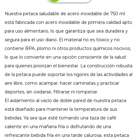
Nuestra petaca saludable de acero inoxidable de 750 ml
está fabricada con acero inoxidable de primera calidad apto
para uso alimentario, lo que garantiza que sea duradera y
segura para el uso diario. El material no es tóxico y no
contiene BPA, plomo ni otros productos químicos nocivos,
lo que lo convierte en una opción consciente de la salud
para quienes priorizan el bienestar. La construcción robusta
de la petaca puede soportar los rigores de las actividades al
aire libre, como acampar, hacer caminatas y practicar
deportes, sin oxidarse, filtrarse ni romperse.
El aislamiento al vacío de doble pared de nuestra petaca
está diseñado para mantener la temperatura de sus
bebidas. Ya sea que esté tomando una taza de café
caliente en una mañana fría o disfrutando de una
refrescante bebida fría en una tarde calurosa, esta petaca