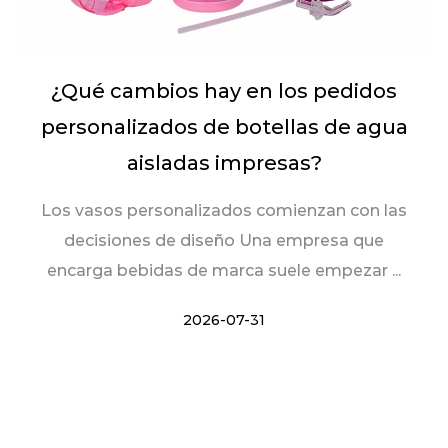
¿Qué cambios hay en los pedidos
personalizados de botellas de agua
aisladas impresas?
Los vasos personalizados comienzan con las
decisiones de diseño Una empresa que
encarga bebidas de marca suele empezar ...
2026-07-31