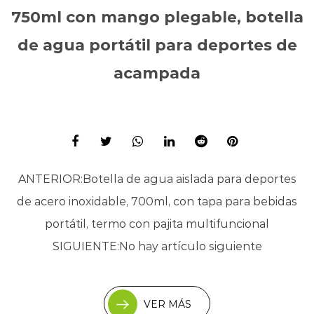
750ml con mango plegable, botella
de agua portátil para deportes de
acampada
ANTERIOR:
Botella de agua aislada para deportes
de acero inoxidable, 700ml, con tapa para bebidas
portátil, termo con pajita multifuncional
SIGUIENTE:
No hay artículo siguiente
VER MÁS