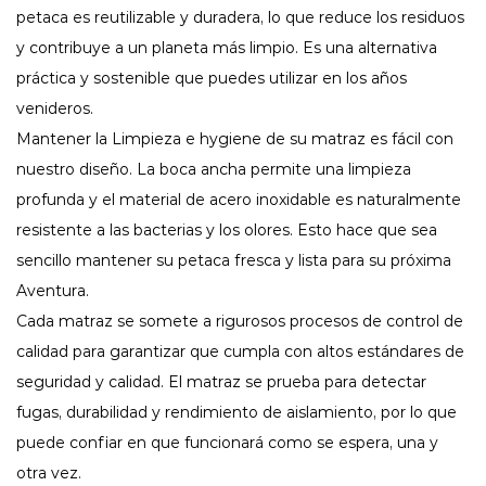
petaca es reutilizable y duradera, lo que reduce los residuos
y contribuye a un planeta más limpio. Es una alternativa
práctica y sostenible que puedes utilizar en los años
venideros.
Mantener la Limpieza e hygiene de su matraz es fácil con
nuestro diseño. La boca ancha permite una limpieza
profunda y el material de acero inoxidable es naturalmente
resistente a las bacterias y los olores. Esto hace que sea
sencillo mantener su petaca fresca y lista para su próxima
Aventura.
Cada matraz se somete a rigurosos procesos de control de
calidad para garantizar que cumpla con altos estándares de
seguridad y calidad. El matraz se prueba para detectar
fugas, durabilidad y rendimiento de aislamiento, por lo que
puede confiar en que funcionará como se espera, una y
otra vez.