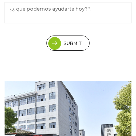
SUBMIT