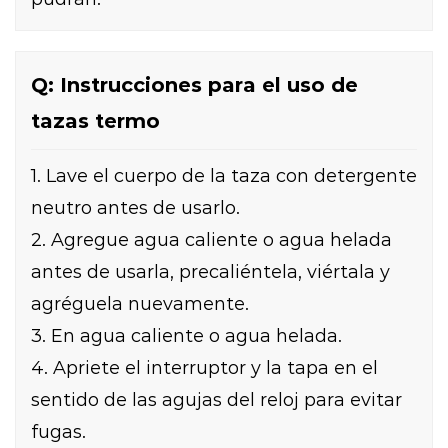
Q: Instrucciones para el uso de
tazas termo
1. Lave el cuerpo de la taza con detergente
neutro antes de usarlo.
2. Agregue agua caliente o agua helada
antes de usarla, precaliéntela, viértala y
agréguela nuevamente.
3. En agua caliente o agua helada.
4. Apriete el interruptor y la tapa en el
sentido de las agujas del reloj para evitar
fugas.