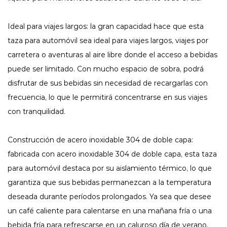
Ideal para viajes largos: la gran capacidad hace que esta
taza para automóvil sea ideal para viajes largos, viajes por
carretera o aventuras al aire libre donde el acceso a bebidas
puede ser limitado. Con mucho espacio de sobra, podrá
disfrutar de sus bebidas sin necesidad de recargarlas con
frecuencia, lo que le permitirá concentrarse en sus viajes
con tranquilidad.
Construcción de acero inoxidable 304 de doble capa:
fabricada con acero inoxidable 304 de doble capa, esta taza
para automóvil destaca por su aislamiento térmico, lo que
garantiza que sus bebidas permanezcan a la temperatura
deseada durante períodos prolongados. Ya sea que desee
un café caliente para calentarse en una mañana fría o una
bebida fría para refrescarse en un caluroso día de verano,