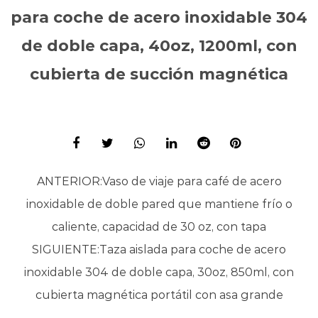
para coche de acero inoxidable 304
de doble capa, 40oz, 1200ml, con
cubierta de succión magnética
ANTERIOR:
Vaso de viaje para café de acero
inoxidable de doble pared que mantiene frío o
caliente, capacidad de 30 oz, con tapa
SIGUIENTE:
Taza aislada para coche de acero
inoxidable 304 de doble capa, 30oz, 850ml, con
cubierta magnética portátil con asa grande