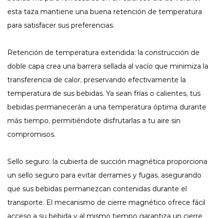
esta taza mantiene una buena retención de temperatura
para satisfacer sus preferencias.
Retención de temperatura extendida: la construcción de
doble capa crea una barrera sellada al vacío que minimiza la
transferencia de calor, preservando efectivamente la
temperatura de sus bebidas. Ya sean frías o calientes, tus
bebidas permanecerán a una temperatura óptima durante
más tiempo, permitiéndote disfrutarlas a tu aire sin
compromisos.
Sello seguro: la cubierta de succión magnética proporciona
un sello seguro para evitar derrames y fugas, asegurando
que sus bebidas permanezcan contenidas durante el
transporte. El mecanismo de cierre magnético ofrece fácil
acceso a su bebida y al mismo tiempo garantiza un cierre