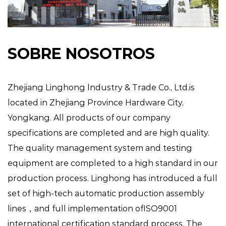
SOBRE NOSOTROS
Zhejiang Linghong lndustry & Trade Co., Ltd.is
located in Zhejiang Province Hardware City,
Yongkang. All products of our company
specifications are completed and are high quality.
The quality management system and testing
equipment are completed to a high standard in our
production process. Linghong has introduced a full
set of high-tech automatic production assembly
lines，and full implementation ofISO9001
international certification standard process. The