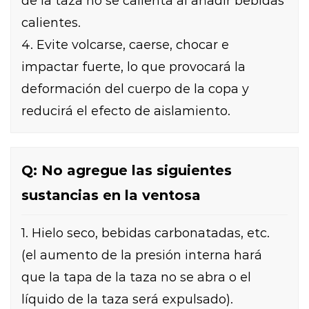
de la taza no se calienta al añadir bebidas
calientes.
4. Evite volcarse, caerse, chocar e
impactar fuerte, lo que provocará la
deformación del cuerpo de la copa y
reducirá el efecto de aislamiento.
Q: No agregue las siguientes
sustancias en la ventosa
1. Hielo seco, bebidas carbonatadas, etc.
(el aumento de la presión interna hará
que la tapa de la taza no se abra o el
líquido de la taza será expulsado).