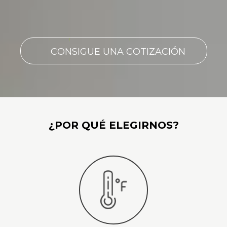
CONSIGUE UNA COTIZACIÓN
¿POR QUÉ ELEGIRNOS?