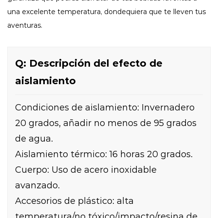
una excelente temperatura, dondequiera que te lleven tus
aventuras.
Q: Descripción del efecto de
aislamiento
Condiciones de aislamiento: Invernadero
20 grados, añadir no menos de 95 grados
de agua.
Aislamiento térmico: 16 horas 20 grados.
Cuerpo: Uso de acero inoxidable
avanzado.
Accesorios de plástico: alta
temperatura/no tóxico/impacto/resina de