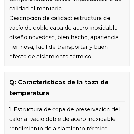
calidad alimentaria
Descripción de calidad: estructura de
vacío de doble capa de acero inoxidable,
diseño novedoso, bien hecho, apariencia
hermosa, fácil de transportar y buen
efecto de aislamiento térmico.
Q: Características de la taza de
temperatura
1. Estructura de copa de preservación del
calor al vacío doble de acero inoxidable,
rendimiento de aislamiento térmico.