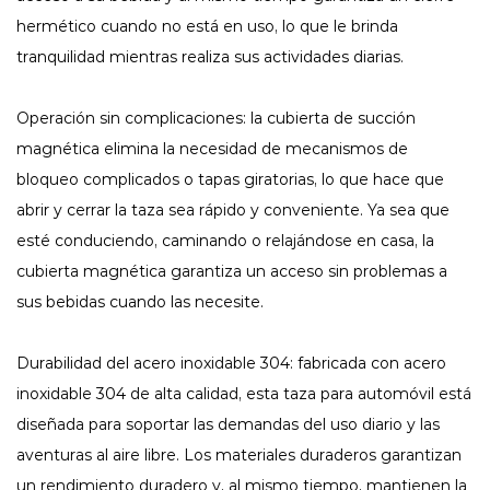
hermético cuando no está en uso, lo que le brinda
tranquilidad mientras realiza sus actividades diarias.
Operación sin complicaciones: la cubierta de succión
magnética elimina la necesidad de mecanismos de
bloqueo complicados o tapas giratorias, lo que hace que
abrir y cerrar la taza sea rápido y conveniente. Ya sea que
esté conduciendo, caminando o relajándose en casa, la
cubierta magnética garantiza un acceso sin problemas a
sus bebidas cuando las necesite.
Durabilidad del acero inoxidable 304: fabricada con acero
inoxidable 304 de alta calidad, esta taza para automóvil está
diseñada para soportar las demandas del uso diario y las
aventuras al aire libre. Los materiales duraderos garantizan
un rendimiento duradero y, al mismo tiempo, mantienen la