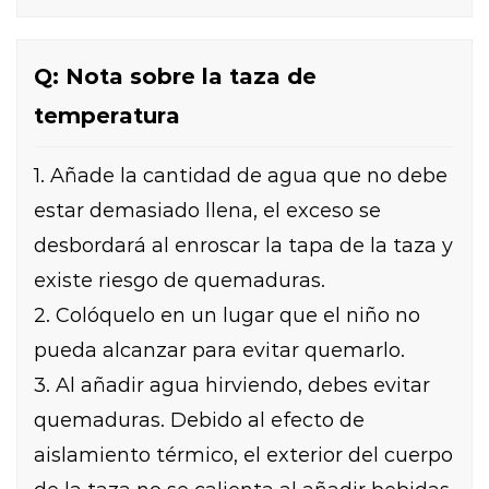
Q: Nota sobre la taza de
temperatura
1. Añade la cantidad de agua que no debe
estar demasiado llena, el exceso se
desbordará al enroscar la tapa de la taza y
existe riesgo de quemaduras.
2. Colóquelo en un lugar que el niño no
pueda alcanzar para evitar quemarlo.
3. Al añadir agua hirviendo, debes evitar
quemaduras. Debido al efecto de
aislamiento térmico, el exterior del cuerpo