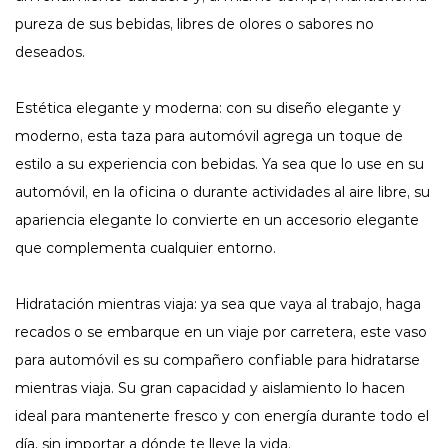
pureza de sus bebidas, libres de olores o sabores no
deseados.
Estética elegante y moderna: con su diseño elegante y
moderno, esta taza para automóvil agrega un toque de
estilo a su experiencia con bebidas. Ya sea que lo use en su
automóvil, en la oficina o durante actividades al aire libre, su
apariencia elegante lo convierte en un accesorio elegante
que complementa cualquier entorno.
Hidratación mientras viaja: ya sea que vaya al trabajo, haga
recados o se embarque en un viaje por carretera, este vaso
para automóvil es su compañero confiable para hidratarse
mientras viaja. Su gran capacidad y aislamiento lo hacen
ideal para mantenerte fresco y con energía durante todo el
día, sin importar a dónde te lleve la vida.