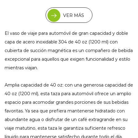
VER MÁS
El vaso de viaje para automóvil de gran capacidad y doble
capa de acero inoxidable 304 de 40 oz (1200 ml) con
cubierta de succión magnética es un compañero de bebida
excepcional para aquellos que exigen funcionalidad y estilo
mientras viajan.
Amplia capacidad de 40 oz: con una generosa capacidad de
40 oz (1200 ml), esta taza para automóvil ofrece un amplio
espacio para acomodar grandes porciones de sus bebidas
favoritas. Ya sea que prefiera mantenerse hidratado con
abundante agua o disfrutar de un café extragrande en su
viaje matutino, esta taza le garantiza suficiente refresco
líquido para mantenerse satisfecho durante todo el día.