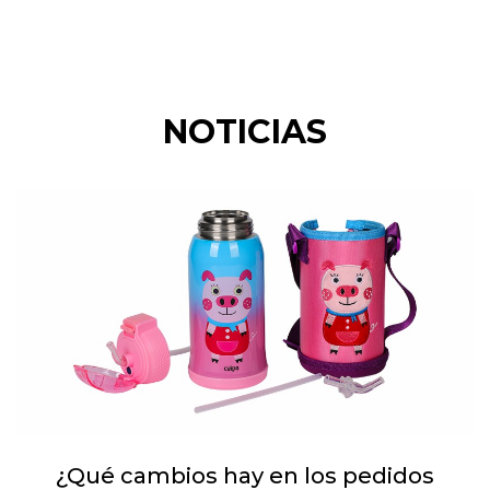
NOTICIAS
¿Qué cambios hay en los pedidos