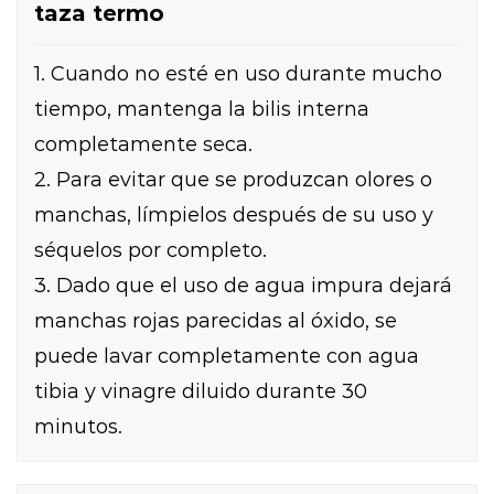
taza termo
1. Cuando no esté en uso durante mucho
tiempo, mantenga la bilis interna
completamente seca.
2. Para evitar que se produzcan olores o
manchas, límpielos después de su uso y
séquelos por completo.
3. Dado que el uso de agua impura dejará
manchas rojas parecidas al óxido, se
puede lavar completamente con agua
tibia y vinagre diluido durante 30
minutos.