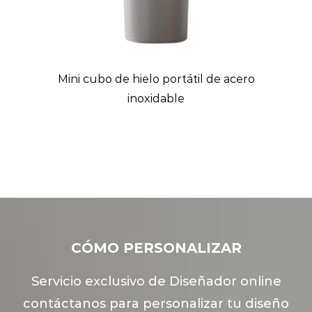
ón
Mini cubo de hielo portátil de acero
inoxidable
CÓMO PERSONALIZAR
Servicio exclusivo de Diseñador online
contáctanos para personalizar tu diseño