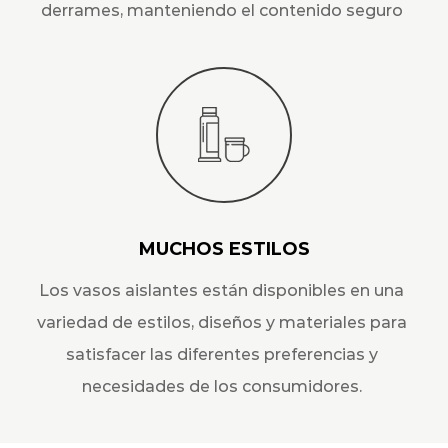
derrames, manteniendo el contenido seguro
MUCHOS ESTILOS
Los vasos aislantes están disponibles en una
variedad de estilos, diseños y materiales para
satisfacer las diferentes preferencias y
necesidades de los consumidores.