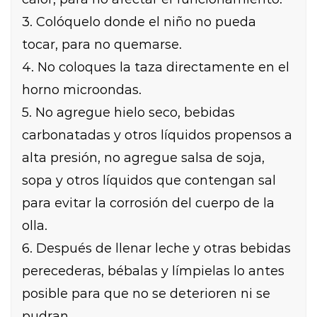
3. Colóquelo donde el niño no pueda
tocar, para no quemarse.
4. No coloques la taza directamente en el
horno microondas.
5. No agregue hielo seco, bebidas
carbonatadas y otros líquidos propensos a
alta presión, no agregue salsa de soja,
sopa y otros líquidos que contengan sal
para evitar la corrosión del cuerpo de la
olla.
6. Después de llenar leche y otras bebidas
perecederas, bébalas y límpielas lo antes
posible para que no se deterioren ni se
pudran.