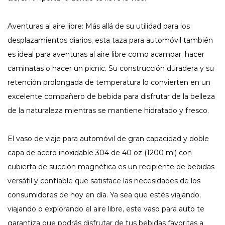
Aventuras al aire libre: Más allá de su utilidad para los
desplazamientos diarios, esta taza para automóvil también
es ideal para aventuras al aire libre como acampar, hacer
caminatas o hacer un picnic. Su construcción duradera y su
retención prolongada de temperatura lo convierten en un
excelente compañero de bebida para disfrutar de la belleza
de la naturaleza mientras se mantiene hidratado y fresco.
El vaso de viaje para automóvil de gran capacidad y doble
capa de acero inoxidable 304 de 40 oz (1200 ml) con
cubierta de succión magnética es un recipiente de bebidas
versátil y confiable que satisface las necesidades de los
consumidores de hoy en día. Ya sea que estés viajando,
viajando o explorando el aire libre, este vaso para auto te
garantiza que podrás disfrutar de tus bebidas favoritas a