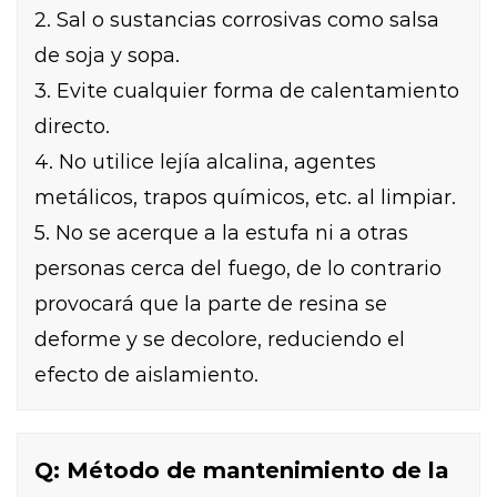
2. Sal o sustancias corrosivas como salsa
de soja y sopa.
3. Evite cualquier forma de calentamiento
directo.
4. No utilice lejía alcalina, agentes
metálicos, trapos químicos, etc. al limpiar.
5. No se acerque a la estufa ni a otras
personas cerca del fuego, de lo contrario
provocará que la parte de resina se
deforme y se decolore, reduciendo el
efecto de aislamiento.
Q: Método de mantenimiento de la