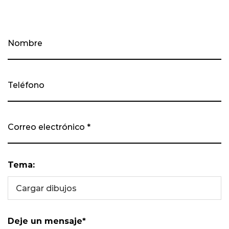
Tema:
Cargar dibujos
Deje un mensaje*