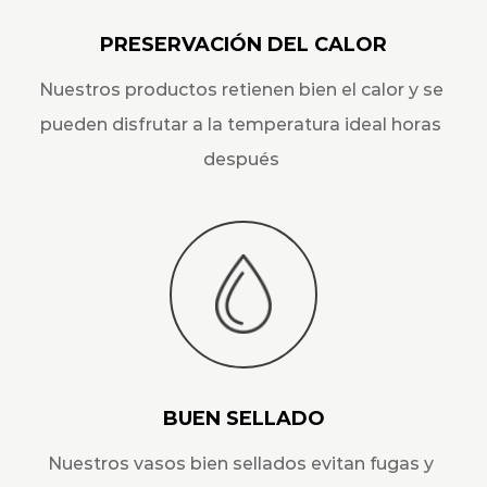
PRESERVACIÓN DEL CALOR
Nuestros productos retienen bien el calor y se
pueden disfrutar a la temperatura ideal horas
después
BUEN SELLADO
Nuestros vasos bien sellados evitan fugas y