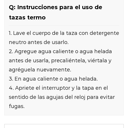
Q: Instrucciones para el uso de
tazas termo
1. Lave el cuerpo de la taza con detergente
neutro antes de usarlo.
2. Agregue agua caliente o agua helada
antes de usarla, precaliéntela, viértala y
agréguela nuevamente.
3. En agua caliente o agua helada.
4. Apriete el interruptor y la tapa en el
sentido de las agujas del reloj para evitar
fugas.