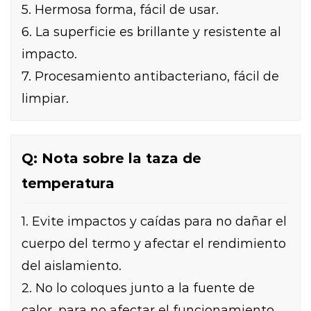
5. Hermosa forma, fácil de usar.
6. La superficie es brillante y resistente al
impacto.
7. Procesamiento antibacteriano, fácil de
limpiar.
Q: Nota sobre la taza de
temperatura
1. Evite impactos y caídas para no dañar el
cuerpo del termo y afectar el rendimiento
del aislamiento.
2. No lo coloques junto a la fuente de
calor, para no afectar el funcionamiento.