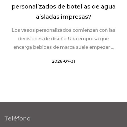
personalizados de botellas de agua
aisladas impresas?
Los vasos personalizados comienzan con las
decisiones de diseño Una empresa que
encarga bebidas de marca suele empezar ...
2026-07-31
Teléfono