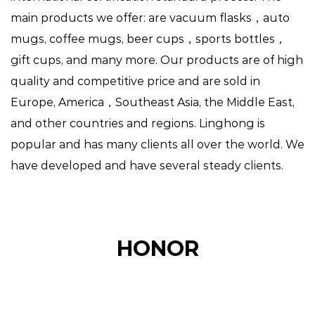
main products we offer: are vacuum flasks，auto
mugs, coffee mugs, beer cups，sports bottles，
gift cups, and many more. Our products are of high
quality and competitive price and are sold in
Europe, America，Southeast Asia, the Middle East,
and other countries and regions. Linghong is
popular and has many clients all over the world. We
have developed and have several steady clients.
HONOR