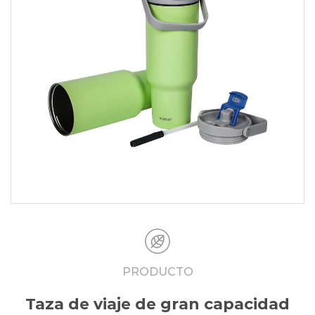
PRODUCTO
Taza de viaje de gran capacidad