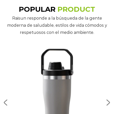
POPULAR
PRODUCT
Raisun responde a la búsqueda de la gente
moderna de saludable, estilos de vida cómodos y
respetuosos con el medio ambiente.