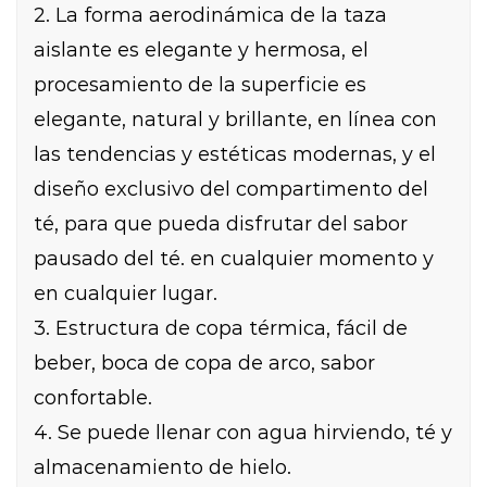
2. La forma aerodinámica de la taza
aislante es elegante y hermosa, el
procesamiento de la superficie es
elegante, natural y brillante, en línea con
las tendencias y estéticas modernas, y el
diseño exclusivo del compartimento del
té, para que pueda disfrutar del sabor
pausado del té. en cualquier momento y
en cualquier lugar.
3. Estructura de copa térmica, fácil de
beber, boca de copa de arco, sabor
confortable.
4. Se puede llenar con agua hirviendo, té y
almacenamiento de hielo.