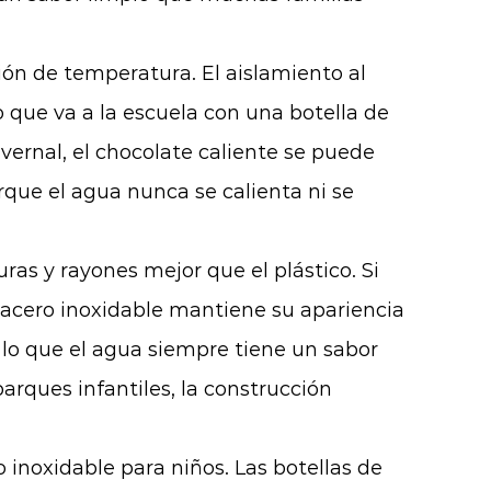
ión de temperatura. El aislamiento al
 que va a la escuela con una botella de
vernal, el chocolate caliente se puede
que el agua nunca se calienta ni se
uras y rayones mejor que el plástico. Si
e acero inoxidable mantiene su apariencia
r lo que el agua siempre tiene un sabor
parques infantiles, la construcción
 inoxidable para niños. Las botellas de