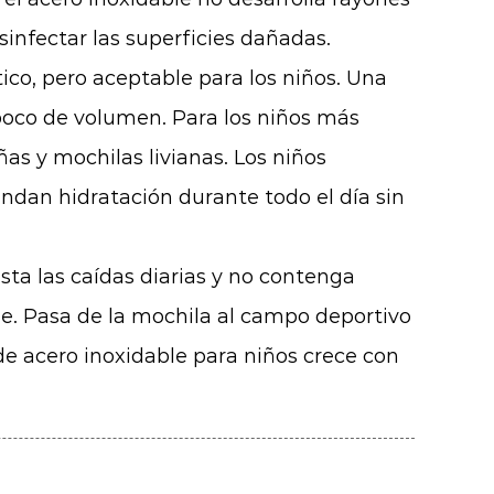
sinfectar las superficies dañadas.
ico, pero aceptable para los niños. Una
poco de volumen. Para los niños más
 y mochilas livianas. Los niños
ndan hidratación durante todo el día sin
sta las caídas diarias y no contenga
e. Pasa de la mochila al campo deportivo
de acero inoxidable para niños crece con