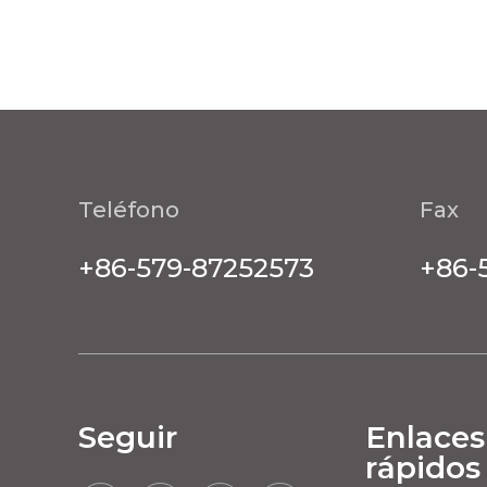
Teléfono
Fax
+86-579-87252573
+86-
Seguir
Enlaces
rápidos