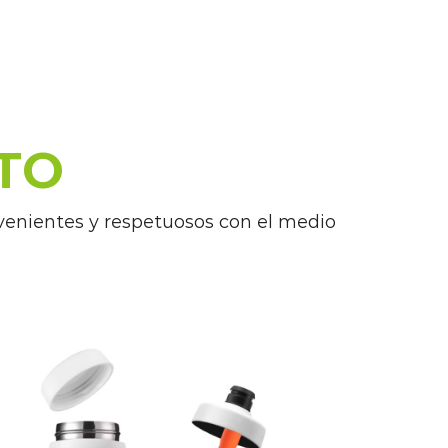
TO
venientes y respetuosos con el medio