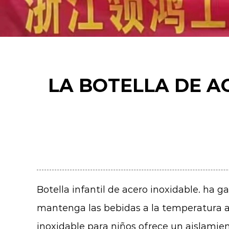
LA BOTELLA DE A
Botella infantil de acero inoxidable.
ha ga
mantenga las bebidas a la temperatura ad
inoxidable para niños ofrece un aislamie