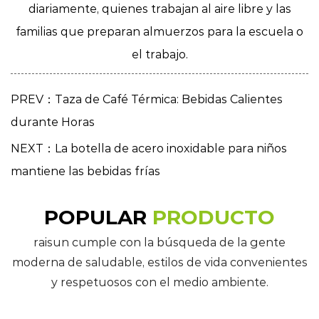
diariamente, quienes trabajan al aire libre y las
familias que preparan almuerzos para la escuela o
el trabajo.
PREV：Taza de Café Térmica: Bebidas Calientes
durante Horas
NEXT：La botella de acero inoxidable para niños
mantiene las bebidas frías
POPULAR
PRODUCTO
raisun cumple con la búsqueda de la gente
moderna de saludable, estilos de vida convenientes
y respetuosos con el medio ambiente.