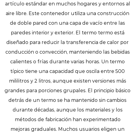
artículo estándar en muchos hogares y entornos al
aire libre. Este contenedor utiliza una construcción
de doble pared con una capa de vacío entre las
paredes interior y exterior. El termo termo está
diseñado para reducir la transferencia de calor por
conducción o convección, manteniendo las bebidas
calientes o frías durante varias horas. Un termo
típico tiene una capacidad que oscila entre 500
mililitros y 2 litros, aunque existen versiones más
grandes para porciones grupales. El principio básico
detrás de un termo se ha mantenido sin cambios
durante décadas, aunque los materiales y los
métodos de fabricación han experimentado
mejoras graduales. Muchos usuarios eligen un