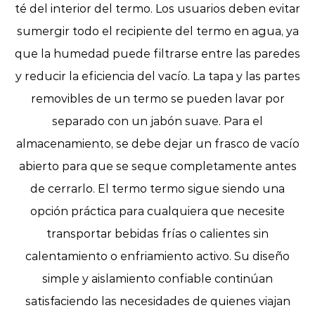
té del interior del termo. Los usuarios deben evitar
sumergir todo el recipiente del termo en agua, ya
que la humedad puede filtrarse entre las paredes
y reducir la eficiencia del vacío. La tapa y las partes
removibles de un termo se pueden lavar por
separado con un jabón suave. Para el
almacenamiento, se debe dejar un frasco de vacío
abierto para que se seque completamente antes
de cerrarlo. El termo termo sigue siendo una
opción práctica para cualquiera que necesite
transportar bebidas frías o calientes sin
calentamiento o enfriamiento activo. Su diseño
simple y aislamiento confiable continúan
satisfaciendo las necesidades de quienes viajan