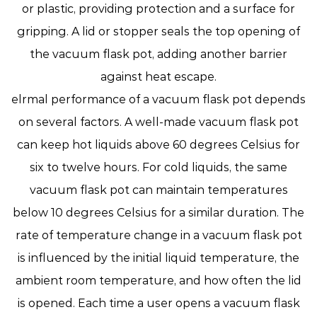
or plastic, providing protection and a surface for
gripping. A lid or stopper seals the top opening of
the vacuum flask pot, adding another barrier
against heat escape.
elrmal performance of a vacuum flask pot depends
on several factors. A well-made vacuum flask pot
can keep hot liquids above 60 degrees Celsius for
six to twelve hours. For cold liquids, the same
vacuum flask pot can maintain temperatures
below 10 degrees Celsius for a similar duration. The
rate of temperature change in a vacuum flask pot
is influenced by the initial liquid temperature, the
ambient room temperature, and how often the lid
is opened. Each time a user opens a vacuum flask