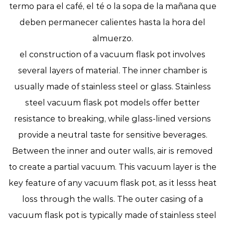
termo para el café, el té o la sopa de la mañana que
deben permanecer calientes hasta la hora del
almuerzo.
el construction of a vacuum flask pot involves
several layers of material. The inner chamber is
usually made of stainless steel or glass. Stainless
steel vacuum flask pot models offer better
resistance to breaking, while glass-lined versions
provide a neutral taste for sensitive beverages.
Between the inner and outer walls, air is removed
to create a partial vacuum. This vacuum layer is the
key feature of any vacuum flask pot, as it lesss heat
loss through the walls. The outer casing of a
vacuum flask pot is typically made of stainless steel